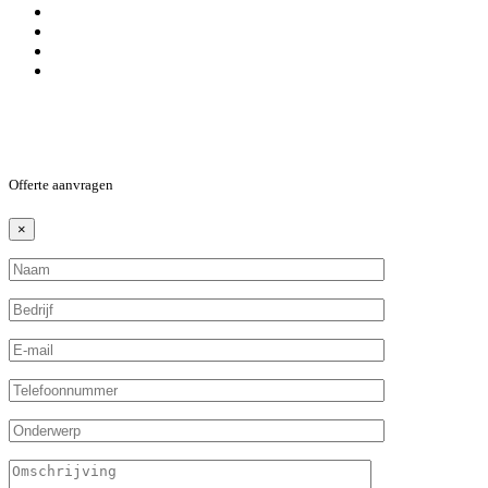
Offerte aanvragen
×