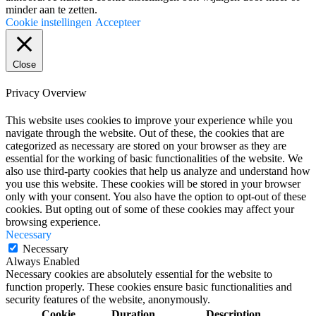
minder aan te zetten.
Cookie instellingen
Accepteer
Close
Privacy Overview
This website uses cookies to improve your experience while you
navigate through the website. Out of these, the cookies that are
categorized as necessary are stored on your browser as they are
essential for the working of basic functionalities of the website. We
also use third-party cookies that help us analyze and understand how
you use this website. These cookies will be stored in your browser
only with your consent. You also have the option to opt-out of these
cookies. But opting out of some of these cookies may affect your
browsing experience.
Necessary
Necessary
Always Enabled
Necessary cookies are absolutely essential for the website to
function properly. These cookies ensure basic functionalities and
security features of the website, anonymously.
Cookie
Duration
Description