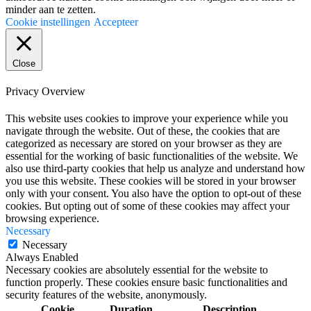
minder aan te zetten.
Cookie instellingen
Accepteer
Close
Privacy Overview
This website uses cookies to improve your experience while you
navigate through the website. Out of these, the cookies that are
categorized as necessary are stored on your browser as they are
essential for the working of basic functionalities of the website. We
also use third-party cookies that help us analyze and understand how
you use this website. These cookies will be stored in your browser
only with your consent. You also have the option to opt-out of these
cookies. But opting out of some of these cookies may affect your
browsing experience.
Necessary
Necessary
Always Enabled
Necessary cookies are absolutely essential for the website to
function properly. These cookies ensure basic functionalities and
security features of the website, anonymously.
Cookie
Duration
Description