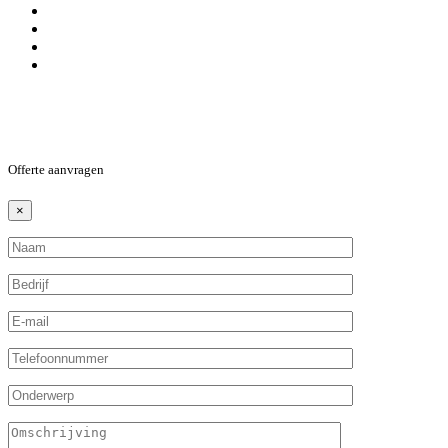
Offerte aanvragen
×