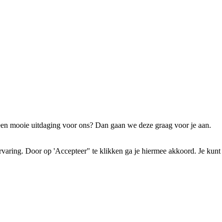
een mooie uitdaging voor ons? Dan gaan we deze graag voor je aan.
aring. Door op 'Accepteer" te klikken ga je hiermee akkoord. Je kunt 