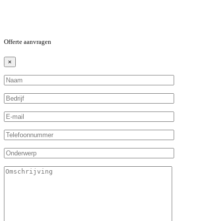
Offerte aanvragen
×