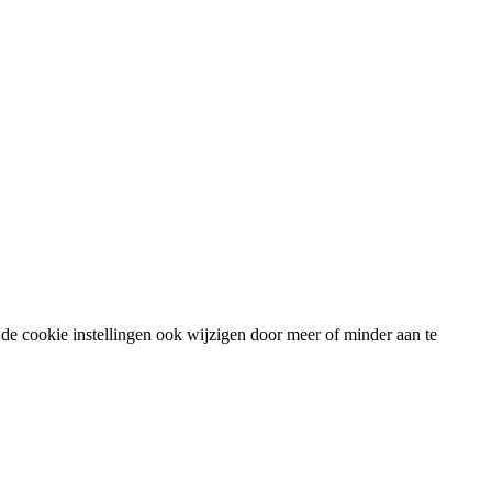
de cookie instellingen ook wijzigen door meer of minder aan te