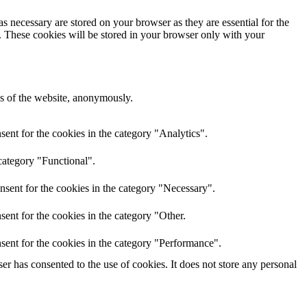
s necessary are stored on your browser as they are essential for the
e. These cookies will be stored in your browser only with your
res of the website, anonymously.
ent for the cookies in the category "Analytics".
category "Functional".
nsent for the cookies in the category "Necessary".
ent for the cookies in the category "Other.
sent for the cookies in the category "Performance".
r has consented to the use of cookies. It does not store any personal