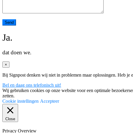
Ja.
dat doen we.
×
Bij Signpost denken wij niet in problemen maar oplossingen. Heb je 
Bel en daag ons telefonisch uit!
Wij gebruiken cookies op onze website voor een optimale bezoekerserv
zetten.
Cookie instellingen
Accepteer
Close
Privacy Overview